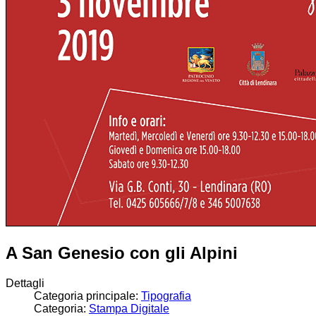
A San Genesio con gli Alpini
Dettagli
Categoria principale:
Tipografia
Categoria:
Stampa Digitale