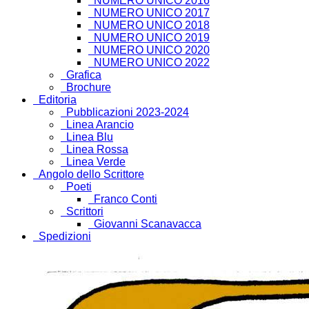
NUMERO UNICO 2016
NUMERO UNICO 2017
NUMERO UNICO 2018
NUMERO UNICO 2019
NUMERO UNICO 2020
NUMERO UNICO 2022
Grafica
Brochure
Editoria
Pubblicazioni 2023-2024
Linea Arancio
Linea Blu
Linea Rossa
Linea Verde
Angolo dello Scrittore
Poeti
Franco Conti
Scrittori
Giovanni Scanavacca
Spedizioni