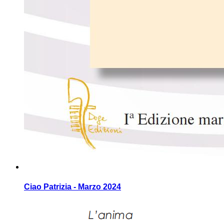
Ciao Patrizia - Marzo 2024