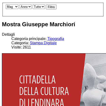
Filtro
Mostra Giuseppe Marchiori
Dettagli
Categoria principale:
Tipografia
Categoria:
Stampa Digitale
Visite: 2611