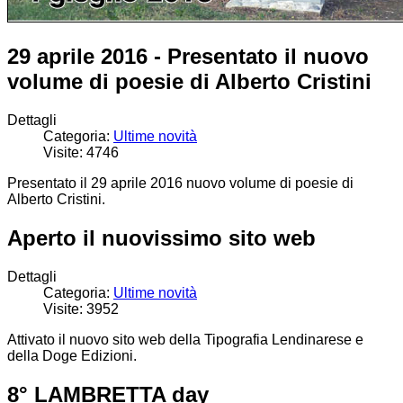
29 aprile 2016 - Presentato il nuovo
volume di poesie di Alberto Cristini
Dettagli
Categoria:
Ultime novità
Visite: 4746
Presentato il 29 aprile 2016 nuovo volume di poesie di
Alberto Cristini.
Aperto il nuovissimo sito web
Dettagli
Categoria:
Ultime novità
Visite: 3952
Attivato il nuovo sito web della Tipografia Lendinarese e
della Doge Edizioni.
8° LAMBRETTA day