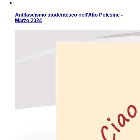
Antifascismo studentesco nell'Alto Polesine -
Marzo 2024