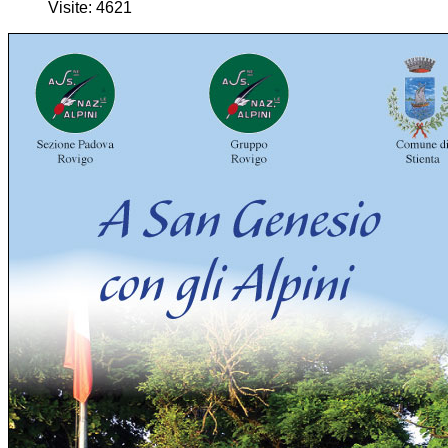
Visite: 4621