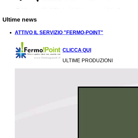
Ultime news
ATTIVO IL SERVIZIO "FERMO-POINT"
CLICCA QUI
ULTIME PRODUZIONI